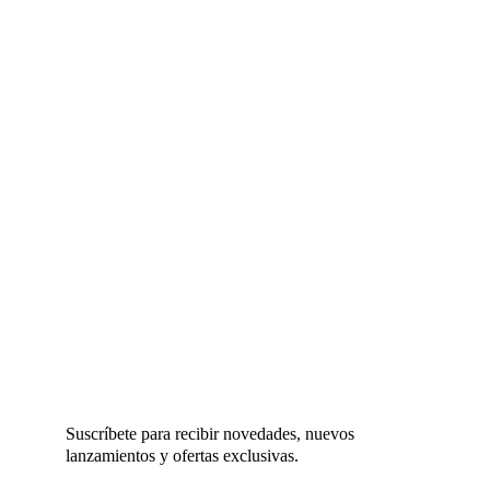
Suscríbete para recibir novedades, nuevos 
lanzamientos y ofertas exclusivas.