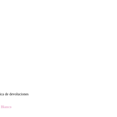
tica de devoluciones
 Blanco