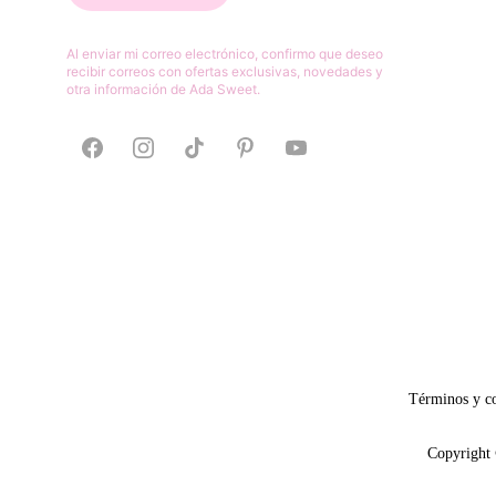
Al enviar mi correo electrónico, confirmo que deseo 
recibir correos con ofertas exclusivas, novedades y 
otra información de Ada Sweet.
Términos y c
Copyright 