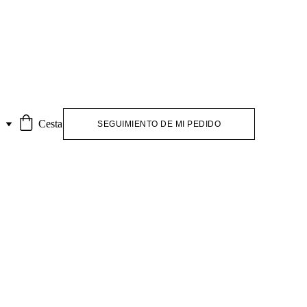
S
Cesta
SEGUIMIENTO DE MI PEDIDO