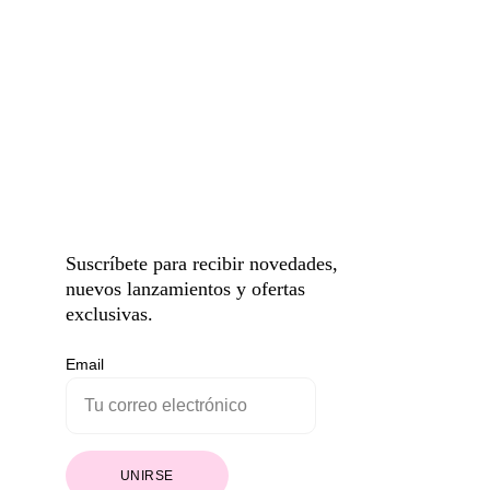
Suscríbete para recibir novedades, 
nuevos lanzamientos y ofertas 
exclusivas.
Email
UNIRSE