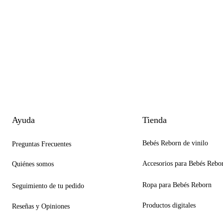
Ayuda
Tienda
Bebés Reborn de vinilo
Preguntas Frecuentes
Accesorios para Bebés Rebo
Quiénes somos
Ropa para Bebés Reborn
Seguimiento de tu pedido
Productos digitales
Reseñas y Opiniones