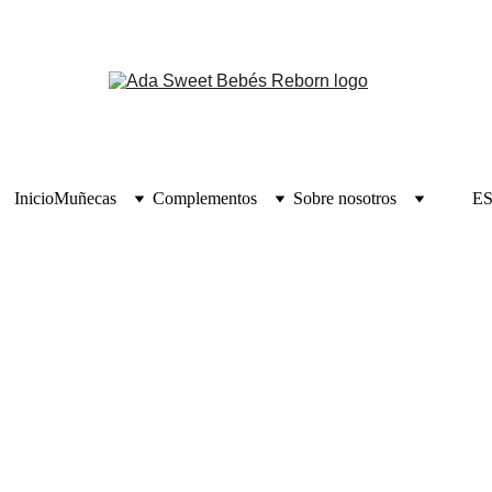
Inicio
Muñecas
Complementos
Sobre nosotros
E