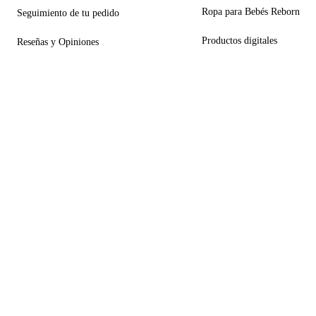
Ropa para Bebés Reborn
Seguimiento de tu pedido
Productos digitales
Reseñas y Opiniones