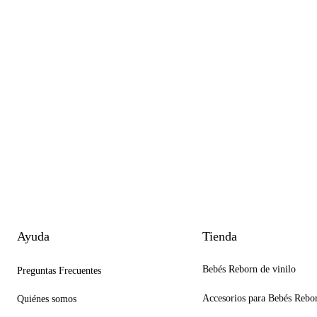
Ayuda
Tienda
Bebés Reborn de vinilo
Preguntas Frecuentes
Accesorios para Bebés Rebo
Quiénes somos