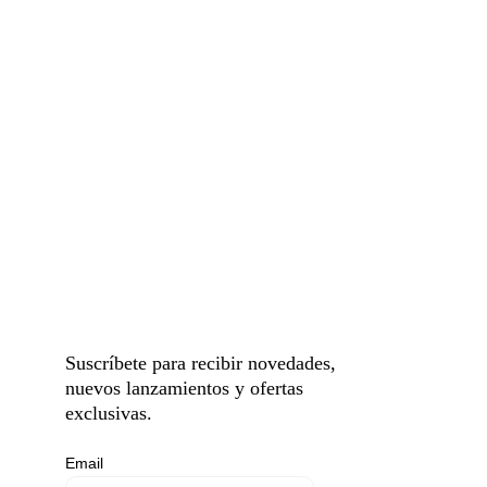
Suscríbete para recibir novedades, 
nuevos lanzamientos y ofertas 
exclusivas.
Email