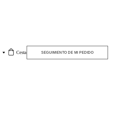
S
Cesta
SEGUIMIENTO DE MI PEDIDO