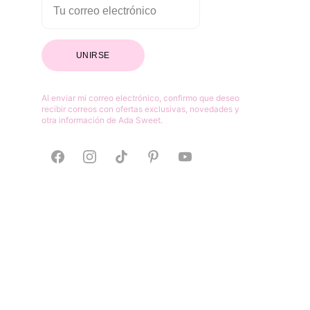
UNIRSE
Al enviar mi correo electrónico, confirmo que deseo 
recibir correos con ofertas exclusivas, novedades y 
otra información de Ada Sweet.