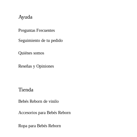
Ayuda
Preguntas Frecuentes
Seguimiento de tu pedido
Quiénes somos
Reseñas y Opiniones
Tienda
Bebés Reborn de vinilo
Accesorios para Bebés Reborn
Ropa para Bebés Reborn