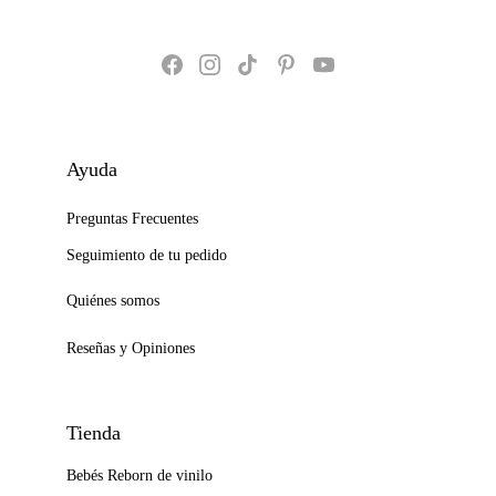
Ayuda
Preguntas Frecuentes
Seguimiento de tu pedido
Quiénes somos
Reseñas y Opiniones
Tienda
Bebés Reborn de vinilo