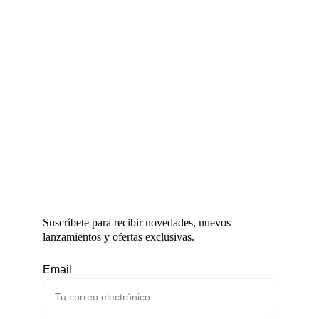
Suscríbete para recibir novedades, nuevos 
lanzamientos y ofertas exclusivas.
Email