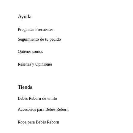
Ayuda
Preguntas Frecuentes
Seguimiento de tu pedido
Quiénes somos
Reseñas y Opiniones
Tienda
Bebés Reborn de vinilo
Accesorios para Bebés Reborn
Ropa para Bebés Reborn