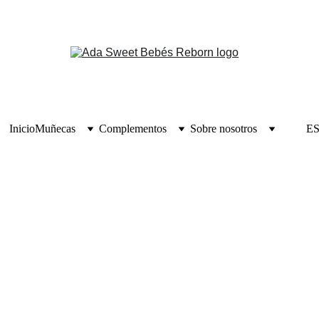
Inicio
Muñecas
Complementos
Sobre nosotros
E