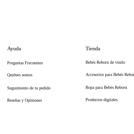
Ayuda
Tienda
Bebés Reborn de vinilo
Preguntas Frecuentes
Accesorios para Bebés Rebo
Quiénes somos
Ropa para Bebés Reborn
Seguimiento de tu pedido
Productos digitales
Reseñas y Opiniones