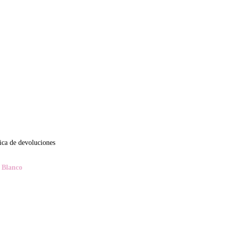
tica de devoluciones
 Blanco