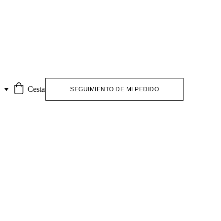
S
Cesta
SEGUIMIENTO DE MI PEDIDO